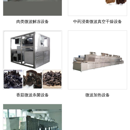
肉类微波解冻设备
中药浸膏微波真空干燥设备
香菇微波杀菌设备
微波加热设备