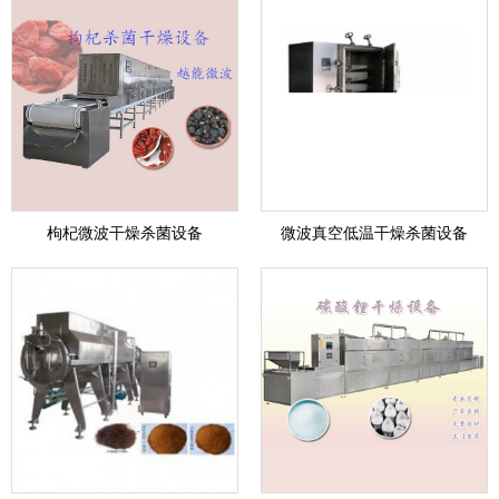
枸杞微波干燥杀菌设备
微波真空低温干燥杀菌设备