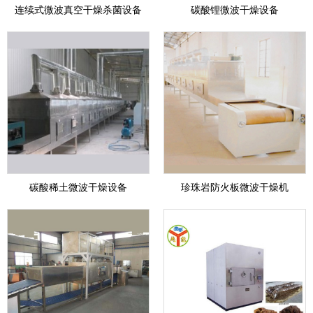
连续式微波真空干燥杀菌设备
碳酸锂微波干燥设备
碳酸稀土微波干燥设备
珍珠岩防火板微波干燥机