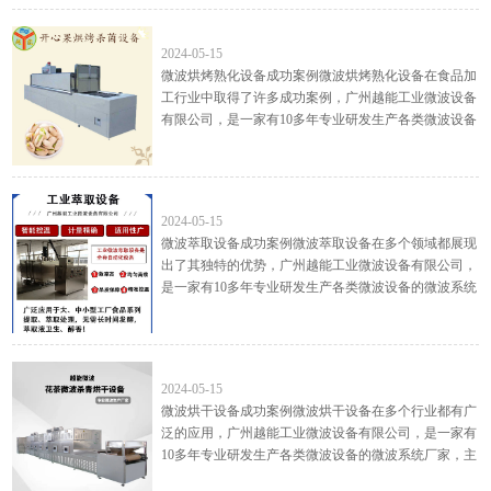
微波烘烤熟化设备成功案例
2024-05-15
微波烘烤熟化设备成功案例微波烘烤熟化设备在食品加
工行业中取得了许多成功案例，广州越能工业微波设备
有限公司，是一家有10多年专业研发生产各类微波设备
的微波系统厂家，主要生产： 微波干燥设备, 微波烘干
设备, 微...
微波萃取设备成功案例
2024-05-15
微波萃取设备成功案例微波萃取设备在多个领域都展现
出了其独特的优势，广州越能工业微波设备有限公司，
是一家有10多年专业研发生产各类微波设备的微波系统
厂家，主要生产： 微波干燥设备, 微波烘干设备, 微波
杀菌设备...
微波烘干设备成功案例
2024-05-15
微波烘干设备成功案例微波烘干设备在多个行业都有广
泛的应用，广州越能工业微波设备有限公司，是一家有
10多年专业研发生产各类微波设备的微波系统厂家，主
要生产： 微波干燥设备, 微波烘干设备, 微波杀菌设备,